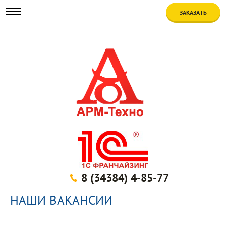
ЗАКАЗАТЬ
8 (34384) 4-85-77
НАШИ ВАКАНСИИ